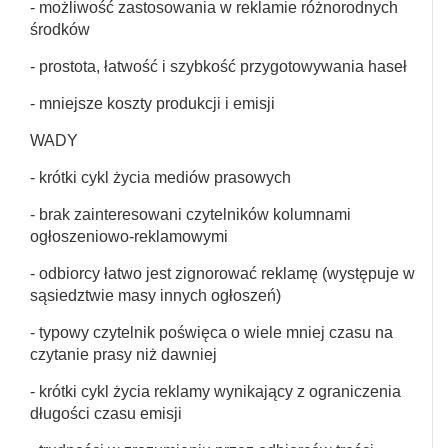
- możliwość zastosowania w reklamie różnorodnych
środków
- prostota, łatwość i szybkość przygotowywania haseł
- mniejsze koszty produkcji i emisji
WADY
- krótki cykl życia mediów prasowych
- brak zainteresowani czytelników kolumnami
ogłoszeniowo-reklamowymi
- odbiorcy łatwo jest zignorować reklamę (występuje w
sąsiedztwie masy innych ogłoszeń)
- typowy czytelnik poświęca o wiele mniej czasu na
czytanie prasy niż dawniej
- krótki cykl życia reklamy wynikający z ograniczenia
długości czasu emisji