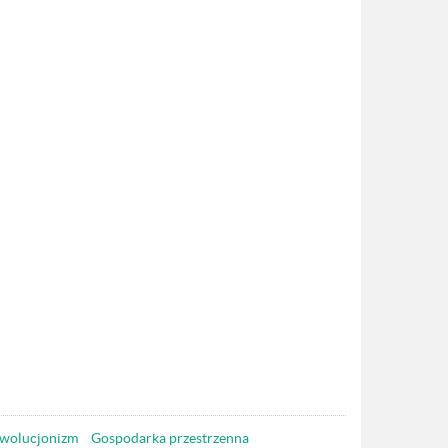
wolucjonizm
Gospodarka przestrzenna