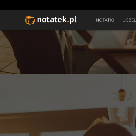
NOTATKI
UCZEL