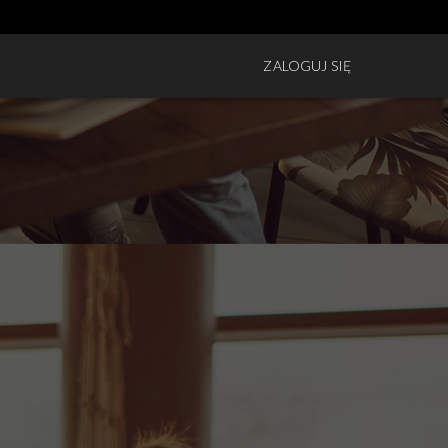
ZALOGUJ SIĘ