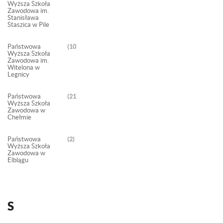
Wyższa Szkoła
Zawodowa im.
Stanisława
Staszica w Pile
Państwowa
10
Wyższa Szkoła
Zawodowa im.
Witelona w
Legnicy
Państwowa
21
Wyższa Szkoła
Zawodowa w
Chełmie
Państwowa
2
Wyższa Szkoła
Zawodowa w
Elblągu
S