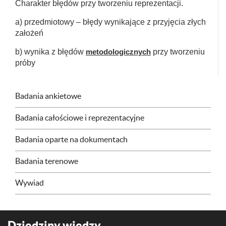
Charakter błędów przy tworzeniu reprezentacji.
a) przedmiotowy – błędy wynikające z przyjęcia złych
założeń
b) wynika z błędów
metodologicznych
przy tworzeniu
próby
Badania ankietowe
Badania całościowe i reprezentacyjne
Badania oparte na dokumentach
Badania terenowe
Wywiad
Dziedziny wiedzy