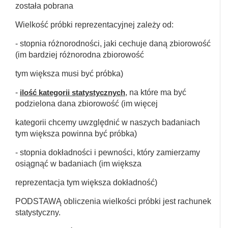
została pobrana
Wielkość próbki reprezentacyjnej zależy od:
- stopnia różnorodności, jaki cechuje daną zbiorowość
(im bardziej różnorodna zbiorowość
tym większa musi być próbka)
-
ilość kategorii statystycznych
, na które ma być
podzielona dana zbiorowość (im więcej
kategorii chcemy uwzględnić w naszych badaniach
tym większa powinna być próbka)
- stopnia dokładności i pewności, który zamierzamy
osiągnąć w badaniach (im większa
reprezentacja tym większa dokładność)
PODSTAWĄ obliczenia wielkości próbki jest rachunek
statystyczny.