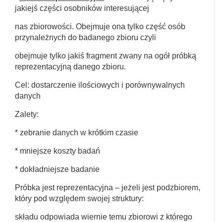
jakiejś części osobników interesującej
nas zbiorowości. Obejmuje ona tylko część osób
przynależnych do badanego zbioru czyli
obejmuje tylko jakiś fragment zwany na ogół próbką
reprezentacyjną danego zbioru.
Cel: dostarczenie ilościowych i porównywalnych
danych
Zalety:
* zebranie danych w krótkim czasie
* mniejsze koszty badań
* dokładniejsze badanie
Próbka jest reprezentacyjna – jeżeli jest podzbiorem,
który pod względem swojej struktury:
składu odpowiada wiernie temu zbiorowi z którego