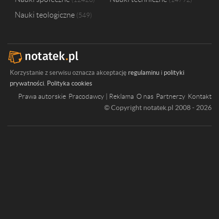
Nauki teologiczne
549
Korzystanie z serwisu oznacza akceptację
regulaminu
i
polityki
prywatności
.
Polityka cookies
Prawa autorskie
Pracodawcy | Reklama
O nas
Partnerzy
Kontakt
© Copyright notatek.pl 2008 - 2026