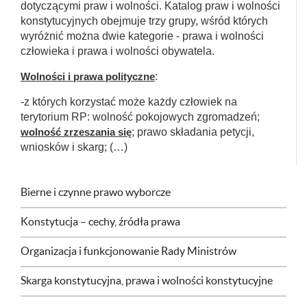
dotyczącymi praw i wolności. Katalog praw i wolności
konstytucyjnych obejmuje trzy grupy, wśród których
wyróżnić można dwie kategorie - prawa i wolności
człowieka i prawa i wolności obywatela.
Wolności i prawa polityczne
:
-z których korzystać może każdy człowiek na
terytorium RP: wolność pokojowych zgromadzeń;
wolność zrzeszania się
; prawo składania petycji,
wniosków i skarg; (…)
Bierne i czynne prawo wyborcze
Konstytucja – cechy, źródła prawa
Organizacja i funkcjonowanie Rady Ministrów
Skarga konstytucyjna, prawa i wolności konstytucyjne