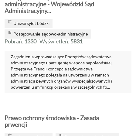
administracyjne - Wojewódzki Sąd
Administracyjny...
Uniwersytet Łódzki
Postępowanie sądowo-administracyjne
Pobrań:
1330
Wyświetleń:
5831
Zagadnienia wprowadzające Początków sądownictwa
administracyjnego upatruje się w epoce napoleońskiej.
Przyjęta we Francji koncepcja sądownictwa
administracyjnego polegała na utworzeniu w ramach
administracji pewnych organów wyspecjalizowanych i
powierzeniu im funkcji orzekania w szczególnych fo...
Prawo ochrony środowiska - Zasada
prwencji