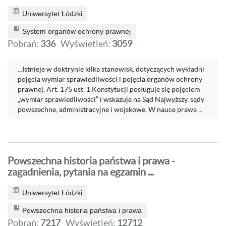
Uniwersytet Łódzki
System organów ochrony prawnej
Pobrań:
336
Wyświetleń:
3059
...Istnieje w doktrynie kilka stanowisk, dotyczących wykładni
pojęcia wymiar sprawiedliwości i pojęcia organów ochrony
prawnej. Art. 175 ust. 1 Konstytucji posługuje się pojęciem
„wymiar sprawiedliwości” i wskazuje na Sąd Najwyższy, sądy
powszechne, administracyjne i wojskowe. W nauce prawa ...
Powszechna historia państwa i prawa -
zagadnienia, pytania na egzamin ...
Uniwersytet Łódzki
Powszechna historia państwa i prawa
Pobrań:
7217
Wyświetleń:
12712