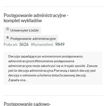
Postępowanie administracyjne -
komplet wykładów
Uniwersytet Łódzki
Postępowanie administracyjne
Pobrań:
3626
Wyświetleń:
9849
Decyzje zapadające po wznowionym postępowaniu
administracyjnym.Wznowienie postępowanie
administracyjne może zakończyć się w trojaki sposób. Zawsze
jest to decyzja administracyjna.Pierwszą z takich decyzji jest
decyzja o odmowie uchylenia dotychczasowej decyzji.
Zapada ona...
Postępowanie sądowo-