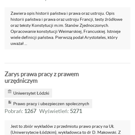
Zawiera opis historii państwa i prawa oraz ustroju. Opis
historii państwa i prawa oraz ustroju Francji, testy źródłowe
oraz teksty Konstytucji m.im. Stanów Zjednoczonych.
Opracowanie konstytucji Weimarskiej, Francuskiej. Istnieje
wiele definicji państwa. Pierwszą podał Arystoteles, który
uważał ...
Zarys prawa pracy z prawem
urzędniczym
Uniwersytet Łódzki
Prawo pracy i ubezpieczen spolecznych
Pobrań:
1267
Wyświetleń:
5271
Jest to zbiór wykładów z przedmiotu prawo pracy na UŁ
(Uniwersytecie Łódzkim), wykładowca to dr D. Makowski. Z