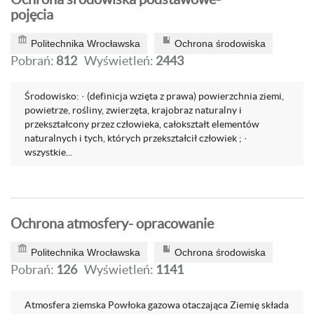
pojęcia
Politechnika Wrocławska
Ochrona środowiska
Pobrań:
812
Wyświetleń:
2443
Środowisko: · (definicja wzięta z prawa) powierzchnia ziemi,
powietrze, rośliny, zwierzęta, krajobraz naturalny i
przekształcony przez człowieka, całokształt elementów
naturalnych i tych, których przekształcił człowiek ; ·
wszystkie...
Ochrona atmosfery- opracowanie
Politechnika Wrocławska
Ochrona środowiska
Pobrań:
126
Wyświetleń:
1141
Atmosfera ziemska Powłoka gazowa otaczająca Ziemię składa