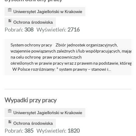
Uniwersytet Jagielloński w Krakowie
Ochrona środowiska
Pobrań:
308
Wyświetleń:
2716
System ochrony pracy Zbiór jednostek organizacyjnych,
wzajemnie powiązanych zależnych i/lub współpracujących, mający
na celu ochronę praw pracowniczych
określonych w prawie pracy wraz z prawem na podstawie, którego
W Polsce rozróżniamy: * system prawny – stanowi i...
Wypadki przy pracy
Uniwersytet Jagielloński w Krakowie
Ochrona środowiska
Pobrań:
385
Wyświetleń:
1820