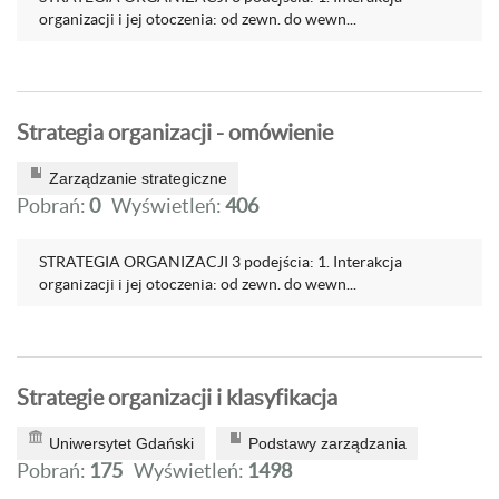
organizacji i jej otoczenia: od zewn. do wewn...
Strategia organizacji - omówienie
Zarządzanie strategiczne
Pobrań:
0
Wyświetleń:
406
STRATEGIA ORGANIZACJI 3 podejścia: 1. Interakcja
organizacji i jej otoczenia: od zewn. do wewn...
Strategie organizacji i klasyfikacja
Uniwersytet Gdański
Podstawy zarządzania
Pobrań:
175
Wyświetleń:
1498