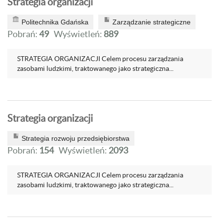
Strategia organizacji
Politechnika Gdańska
Zarządzanie strategiczne
Pobrań:
49
Wyświetleń:
889
STRATEGIA ORGANIZACJI Celem procesu zarządzania
zasobami ludzkimi, traktowanego jako strategiczna...
Strategia organizacji
Strategia rozwoju przedsiębiorstwa
Pobrań:
154
Wyświetleń:
2093
STRATEGIA ORGANIZACJI Celem procesu zarządzania
zasobami ludzkimi, traktowanego jako strategiczna...