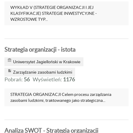
WYKŁAD V (STRATEGIE ORGANIZACJI I JEJ
KLASYFIKACJE) STRATEGIE INWESTYCYJNE -
WZROSTOWE TYP...
Strategia organizacji - istota
Uniwersytet Jagielloński w Krakowie
Zarządzanie zasobami ludzkimi
Pobrań:
56
Wyświetleń:
1176
STRATEGIA ORGANIZACJI Celem procesu zarządzania
zasobami ludzkimi, traktowanego jako strategiczna...
Analiza SWOT - Strategia organizacji