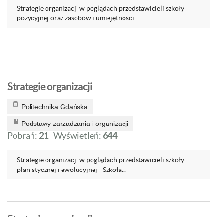
Strategie organizacji w poglądach przedstawicieli szkoły
pozycyjnej oraz zasobów i umiejętności...
Strategie organizacji
Politechnika Gdańska
Podstawy zarzadzania i organizacji
Pobrań:
21
Wyświetleń:
644
Strategie organizacji w poglądach przedstawicieli szkoły
planistycznej i ewolucyjnej - Szkoła...