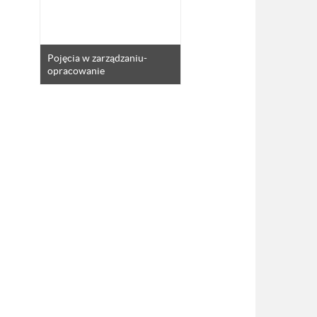
Pojęcia w zarządzaniu-
opracowanie