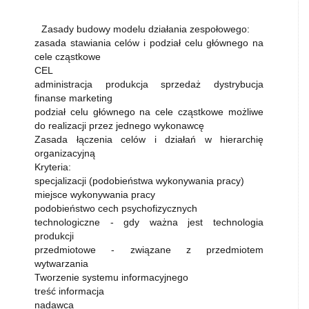
Zasady budowy modelu działania zespołowego:
zasada stawiania celów i podział celu głównego na
cele cząstkowe
CEL
administracja produkcja sprzedaż dystrybucja
finanse marketing
podział celu głównego na cele cząstkowe możliwe
do realizacji przez jednego wykonawcę
Zasada łączenia celów i działań w hierarchię
organizacyjną
Kryteria:
specjalizacji (podobieństwa wykonywania pracy)
miejsce wykonywania pracy
podobieństwo cech psychofizycznych
technologiczne - gdy ważna jest technologia
produkcji
przedmiotowe - związane z przedmiotem
wytwarzania
Tworzenie systemu informacyjnego
treść informacja
nadawca