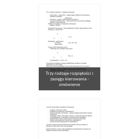
Trzy rodzaje rozpiętości i
zasięgu kierowania -
omówienie