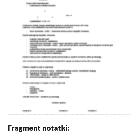
Fragment notatki: