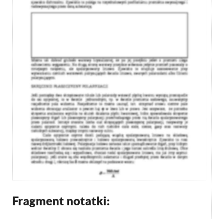
Fragment notatki: