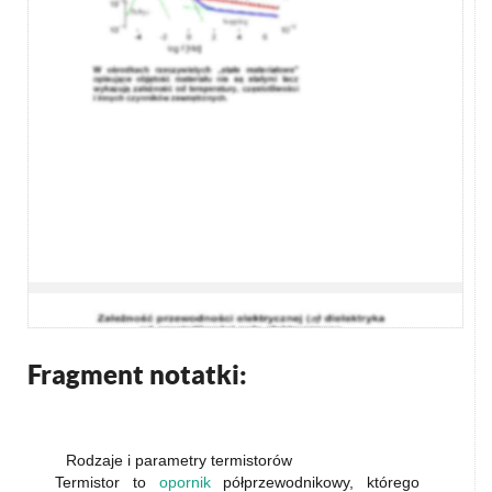
Fragment notatki:
Rodzaje i parametry termistorów
Termistor to
opornik
półprzewodnikowy, którego