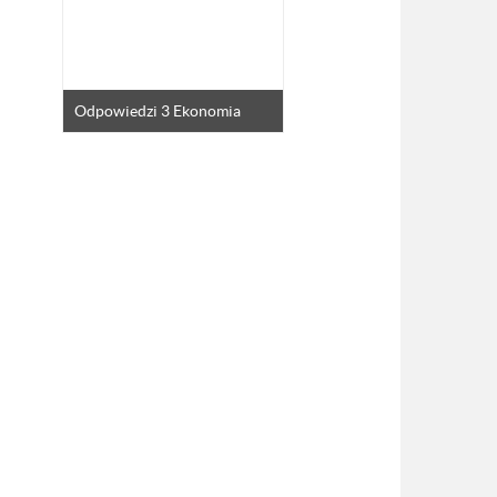
Odpowiedzi 3 Ekonomia