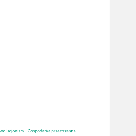
wolucjonizm
Gospodarka przestrzenna