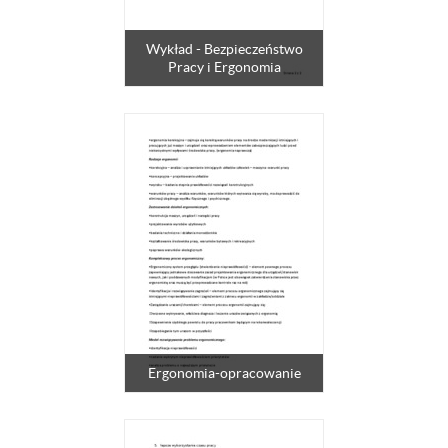
Wykład - Bezpieczeństwo
Pracy i Ergonomia
Ergonomia-opracowanie