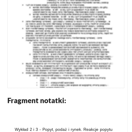
Fragment notatki:
Wykład 2 i 3 - Popyt, podaż i rynek. Reakcje popytu