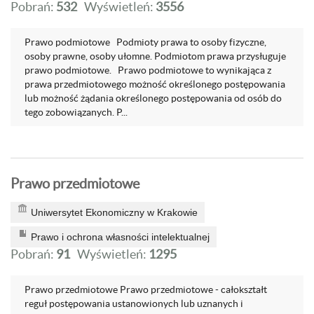
Pobrań:
532
Wyświetleń:
3556
Prawo podmiotowe Podmioty prawa to osoby fizyczne,
osoby prawne, osoby ułomne. Podmiotom prawa przysługuje
prawo podmiotowe. Prawo podmiotowe to wynikająca z
prawa przedmiotowego możność określonego postępowania
lub możność żądania określonego postępowania od osób do
tego zobowiązanych. P...
Prawo przedmiotowe
Uniwersytet Ekonomiczny w Krakowie
Prawo i ochrona własności intelektualnej
Pobrań:
91
Wyświetleń:
1295
Prawo przedmiotowe Prawo przedmiotowe - całokształt
reguł postępowania ustanowionych lub uznanych i