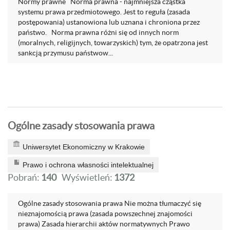
Normy prawne Norma prawna - najmniejsza cząstka
systemu prawa przedmiotowego. Jest to reguła (zasada
postępowania) ustanowiona lub uznana i chroniona przez
państwo. Norma prawna różni się od innych norm
(moralnych, religijnych, towarzyskich) tym, że opatrzona jest
sankcją przymusu państwow...
Ogólne zasady stosowania prawa
Uniwersytet Ekonomiczny w Krakowie
Prawo i ochrona własności intelektualnej
Pobrań:
140
Wyświetleń:
1372
Ogólne zasady stosowania prawa Nie można tłumaczyć się
nieznajomością prawa (zasada powszechnej znajomości
prawa) Zasada hierarchii aktów normatywnych Prawo