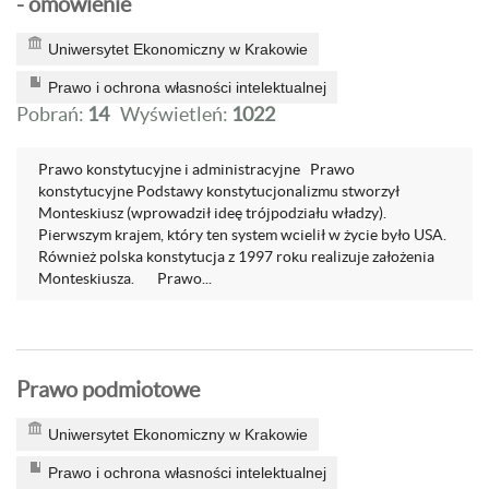
- omówienie
Uniwersytet Ekonomiczny w Krakowie
Prawo i ochrona własności intelektualnej
Pobrań:
14
Wyświetleń:
1022
Prawo konstytucyjne i administracyjne Prawo
konstytucyjne Podstawy konstytucjonalizmu stworzył
Monteskiusz (wprowadził ideę trójpodziału władzy).
Pierwszym krajem, który ten system wcielił w życie było USA.
Również polska konstytucja z 1997 roku realizuje założenia
Monteskiusza. Prawo...
Prawo podmiotowe
Uniwersytet Ekonomiczny w Krakowie
Prawo i ochrona własności intelektualnej