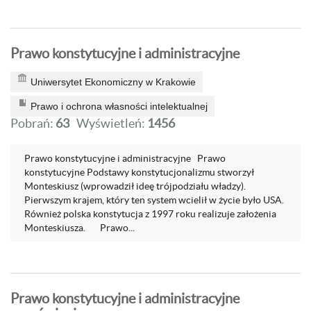
Prawo konstytucyjne i administracyjne
Uniwersytet Ekonomiczny w Krakowie
Prawo i ochrona własności intelektualnej
Pobrań:
63
Wyświetleń:
1456
Prawo konstytucyjne i administracyjne Prawo
konstytucyjne Podstawy konstytucjonalizmu stworzył
Monteskiusz (wprowadził ideę trójpodziału władzy).
Pierwszym krajem, który ten system wcielił w życie było USA.
Również polska konstytucja z 1997 roku realizuje założenia
Monteskiusza. Prawo...
Prawo konstytucyjne i administracyjne