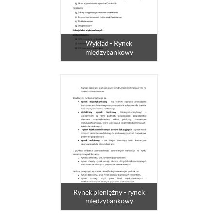
Wykład - Rynek
międzybankowy
Rynek pieniężny - rynek
międzybankowy