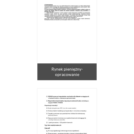
Rynek pieniężny-
opracowanie