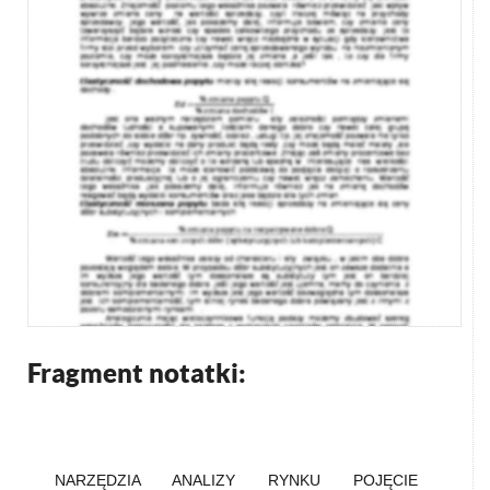
Fragment notatki:
NARZĘDZIA ANALIZY RYNKU POJĘCIE