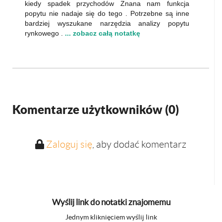
kiedy spadek przychodów Znana nam funkcja
popytu nie nadaje się do tego . Potrzebne są inne
bardziej wyszukane narzędzia analizy popytu
rynkowego .
... zobacz całą notatkę
Komentarze użytkowników (
0
)
Zaloguj się
, aby dodać komentarz
Wyślij link do notatki znajomemu
Jednym kliknięciem wyślij link