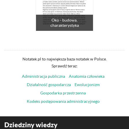
Oko - budowa,
charakterystyka
Notatek.pl to największa baza notatek w Polsce.
Sprawdź teraz:
Administracja publiczna
Anatomia człowieka
Działalność gospodarcza
Ewolucjonizm
Gospodarka przestrzenna
Kodeks postępowania administracyjnego
Dziedziny wiedzy