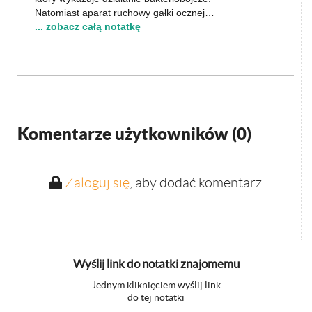
Natomiast aparat ruchowy gałki ocznej…
... zobacz całą notatkę
Komentarze użytkowników (
0
)
Zaloguj się
, aby dodać komentarz
Wyślij link do notatki znajomemu
Jednym kliknięciem wyślij link
do tej notatki