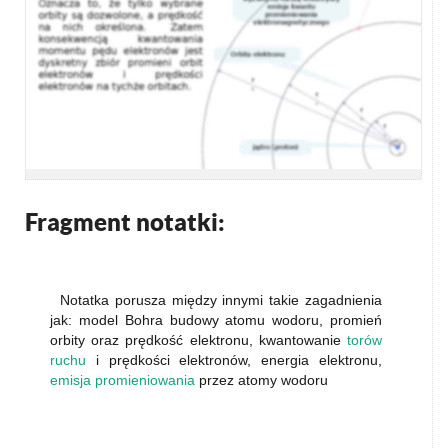
Fragment notatki:
Notatka porusza między innymi takie zagadnienia
jak: model Bohra budowy atomu wodoru, promień
orbity oraz prędkość elektronu, kwantowanie
torów
ruchu
i prędkości elektronów, energia elektronu,
emisja promieniowania
przez atomy wodoru