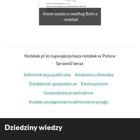
Atom wodoru według Bohra
- wykład
Notatek.pl to największa baza notatek w Polsce.
Sprawdź teraz:
Administracja publiczna
Anatomia człowieka
Działalność gospodarcza
Ewolucjonizm
Gospodarka przestrzenna
Kodeks postępowania administracyjnego
Dziedziny wiedzy