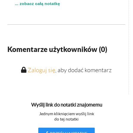
... zobacz całą notatkę
Komentarze użytkowników (
0
)
Zaloguj się
, aby dodać komentarz
Wyślij link do notatki znajomemu
Jednym kliknięciem wyślij link
do tej notatki