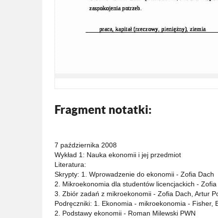
Fragment notatki:
7 października 2008
Wykład 1: Nauka ekonomii i jej przedmiot
Literatura:
Skrypty: 1. Wprowadzenie do ekonomii - Zofia Dach
2. Mikroekonomia dla studentów licencjackich - Zofi
3. Zbiór zadań z mikroekonomii - Zofia Dach, Artur P
Podręczniki: 1. Ekonomia - mikroekonomia - Fisher,
2. Podstawy ekonomii - Roman Milewski PWN