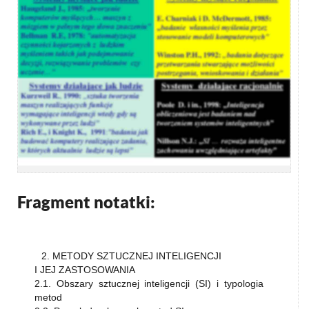
Fragment notatki:
2. METODY SZTUCZNEJ INTELIGENCJI
I JEJ ZASTOSOWANIA
2.1. Obszary sztucznej inteligencji (SI) i typologia
metod