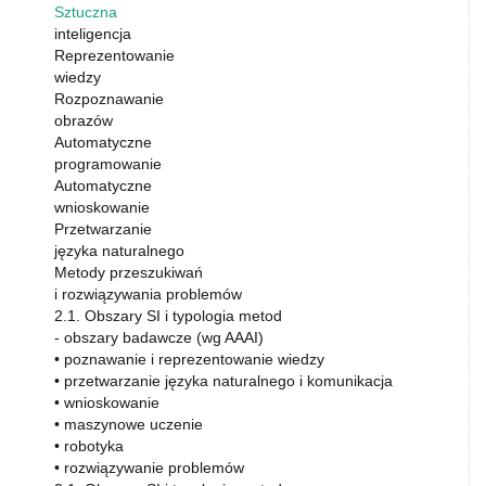
Sztuczna
inteligencja
Reprezentowanie
wiedzy
Rozpoznawanie
obrazów
Automatyczne
programowanie
Automatyczne
wnioskowanie
Przetwarzanie
języka naturalnego
Metody przeszukiwań
i rozwiązywania problemów
2.1. Obszary SI i typologia metod
- obszary badawcze (wg AAAI)
• poznawanie i reprezentowanie wiedzy
• przetwarzanie języka naturalnego i komunikacja
• wnioskowanie
• maszynowe uczenie
• robotyka
• rozwiązywanie problemów