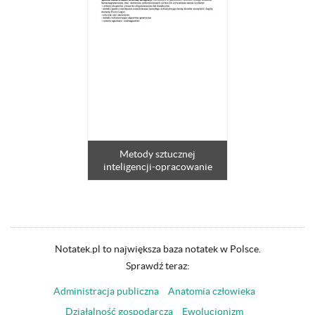
Metody sztucznej
inteligencji-opracowanie
Notatek.pl to największa baza notatek w Polsce.
Sprawdź teraz:
Administracja publiczna
Anatomia człowieka
Działalność gospodarcza
Ewolucjonizm