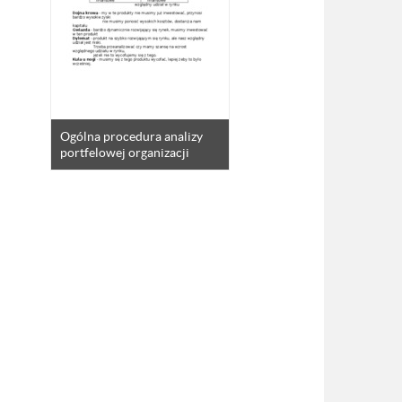
Ogólna procedura analizy
portfelowej organizacji