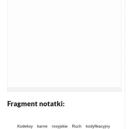
Fragment notatki:
Kodeksy karne rosyjskie Ruch kodyfikacyjny