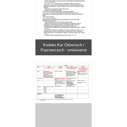
Kodeks Kar Głównych i
Poprawczych - omówienie