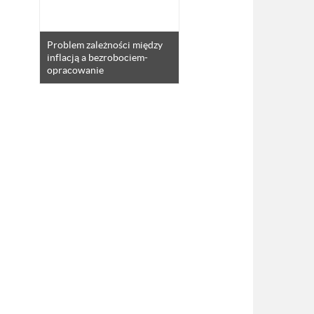
Problem zależności między
inflacją a bezrobociem-
opracowanie