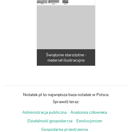
Świątynie starożytne -
materiał ilustracyjny
Notatek.pl to największa baza notatek w Polsce.
Sprawdź teraz:
Administracja publiczna
Anatomia człowieka
Działalność gospodarcza
Ewolucjonizm
Gospodarka przestrzenna