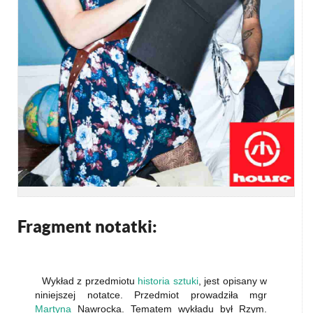
Fragment notatki:
Wykład z przedmiotu
historia sztuki
, jest opisany w
niniejszej notatce. Przedmiot prowadziła mgr
Martyna
Nawrocka. Tematem wykładu był Rzym.