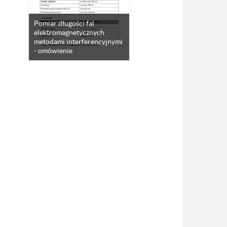
Pomiar długości fal
elektromagnetycznych
metodami interferencyjnymi
- omówienie