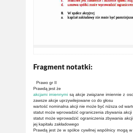
Fragment notatki:
Prawo gr II
Prawdą jest że
akcjami imiennymi
są akcje związane imiennie z os
zawsze akcje uprzywilejowane co do głosu
wartość nominalna akcji nie może być niższa od wart
statut może wprowadzić ograniczenia zbywania akcji
statut może wprowadzić ograniczenia zbywania akcji
jej kapitału zakładowego
Prawdą jest że w spółce cywilnej wspólnicy mogą w