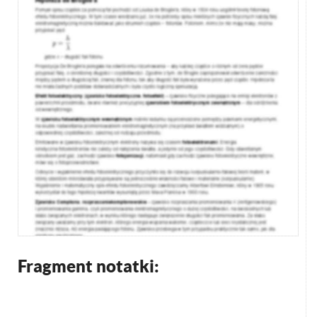
Fragment notatki: