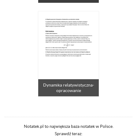
Dynamika relatywistyczna-
opracowanie
Notatek.pl to największa baza notatek w Polsce.
Sprawdź teraz: