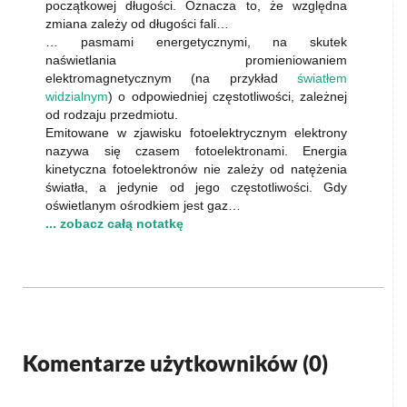
początkowej długości. Oznacza to, że względna
zmiana zależy od długości fali…
… pasmami energetycznymi, na skutek
naświetlania promieniowaniem
elektromagnetycznym (na przykład
światłem
widzialnym
) o odpowiedniej częstotliwości, zależnej
od rodzaju przedmiotu.
Emitowane w zjawisku fotoelektrycznym elektrony
nazywa się czasem fotoelektronami. Energia
kinetyczna fotoelektronów nie zależy od natężenia
światła, a jedynie od jego częstotliwości. Gdy
oświetlanym ośrodkiem jest gaz…
... zobacz całą notatkę
Komentarze użytkowników (
0
)