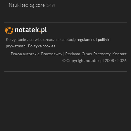
Nauki teologiczne
549
Korzystanie z serwisu oznacza akceptację
regulaminu
i
polityki
prywatności
.
Polityka cookies
Prawa autorskie
Pracodawcy | Reklama
O nas
Partnerzy
Kontakt
© Copyright notatek.pl 2008 - 2026