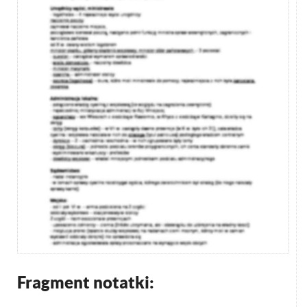
Fragment notatki: