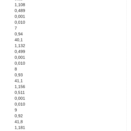
1,108
0,489
0,001
0,010
7
0,94
40,1
1,132
0,499
0,001
0,010
8
0,93
41,1
1,156
0,511
0,001
0,010
9
0,92
41,8
1,181