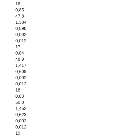
16
0,85
47,8
1,384
0,595
0,002
0,012
17
0,84
48,9
1,417
0,609
0,002
0,012
18
0,83
50,0
1,452
0,623
0,002
0,012
19