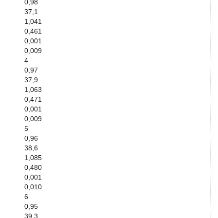
0,98
37,1
1,041
0,461
0,001
0,009
4
0,97
37,9
1,063
0,471
0,001
0,009
5
0,96
38,6
1,085
0,480
0,001
0,010
6
0,95
39,3