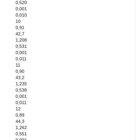
0,520
0,001
0,010
10
0,91
42,7
1,208
0,531
0,001
0,011
11
0,90
43,2
1,235
0,538
0,001
0,011
12
0,89
44,3
1,262
0,551