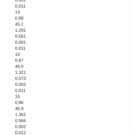
0,001
0,011
13
0,88
45,1
1,291
0,561
0,001
0,011
14
0,87
46,0
1,321
0,573
0,002
0,011
15
0,86
46,9
1,352
0,584
0,002
0,012