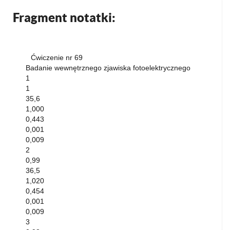
Fragment notatki:
Ćwiczenie nr 69
Badanie wewnętrznego zjawiska fotoelektrycznego
1
1
35,6
1,000
0,443
0,001
0,009
2
0,99
36,5
1,020
0,454
0,001
0,009
3