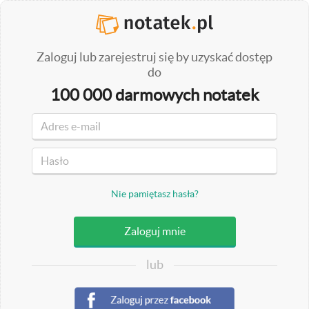
Zaloguj lub zarejestruj się by uzyskać dostęp
do
100 000 darmowych notatek
Nie pamiętasz hasła?
lub