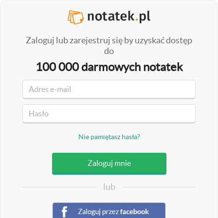
Zaloguj lub zarejestruj się by uzyskać dostęp
do
100 000 darmowych notatek
Nie pamiętasz hasła?
lub