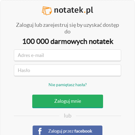
Zaloguj lub zarejestruj się by uzyskać dostęp
do
100 000 darmowych notatek
Nie pamiętasz hasła?
lub