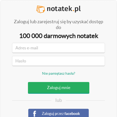
Zaloguj lub zarejestruj się by uzyskać dostęp
do
100 000 darmowych notatek
Nie pamiętasz hasła?
lub