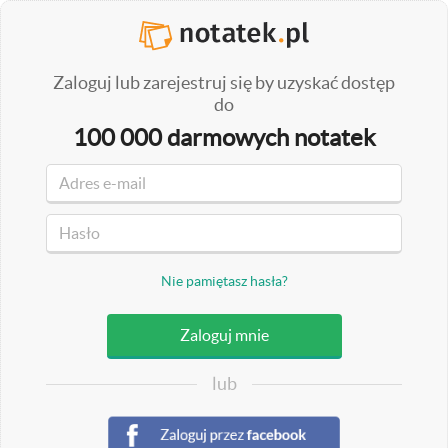
Zaloguj lub zarejestruj się by uzyskać dostęp
do
100 000 darmowych notatek
Nie pamiętasz hasła?
lub