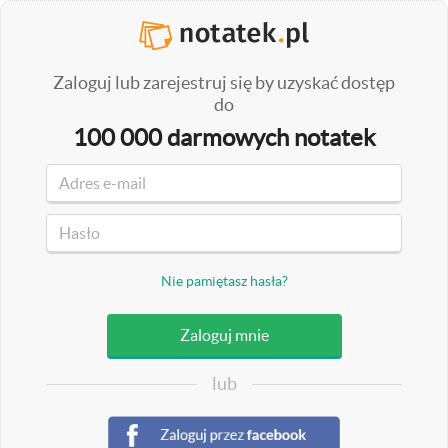
Zaloguj lub zarejestruj się by uzyskać dostęp
do
100 000 darmowych notatek
Nie pamiętasz hasła?
lub