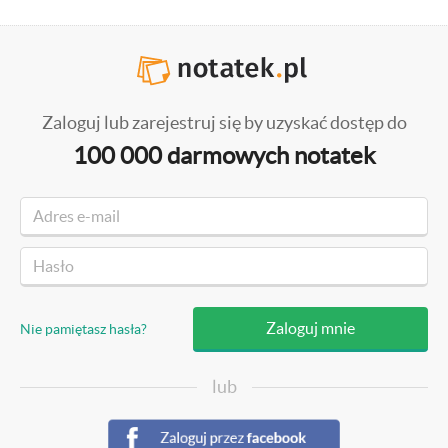
Zaloguj lub zarejestruj się by uzyskać dostęp do
100 000 darmowych notatek
Nie pamiętasz hasła?
lub